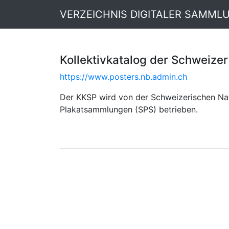
VERZEICHNIS DIGITALER SAMML
Kollektivkatalog der Schweizer
https://www.posters.nb.admin.ch
Der KKSP wird von der Schweizerischen Nat
Plakatsammlungen (SPS) betrieben.