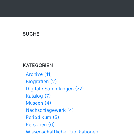
SUCHE
KATEGORIEN
Archive (11)
Biografien (2)
Digitale Sammlungen (77)
Katalog (7)
Museen (4)
Nachschlagewerk (4)
Periodikum (5)
Personen (6)
Wissenschaftliche Publikationen