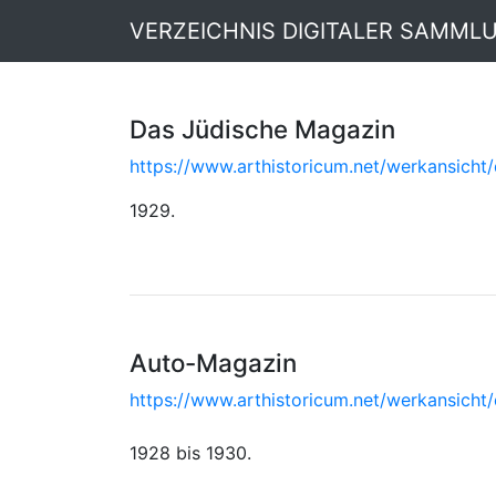
VERZEICHNIS DIGITALER SAMML
Das Jüdische Magazin
https://www.arthistoricum.net/werkansicht/
1929.
Auto-Magazin
https://www.arthistoricum.net/werkansicht/
1928 bis 1930.