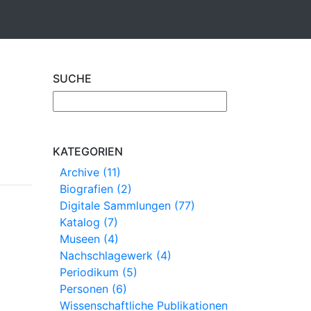
SUCHE
KATEGORIEN
Archive (11)
Biografien (2)
Digitale Sammlungen (77)
Katalog (7)
Museen (4)
Nachschlagewerk (4)
Periodikum (5)
Personen (6)
Wissenschaftliche Publikationen