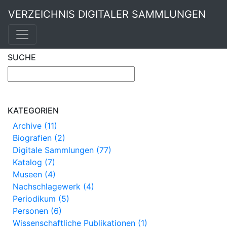
VERZEICHNIS DIGITALER SAMMLUNGEN
SUCHE
KATEGORIEN
Archive (11)
Biografien (2)
Digitale Sammlungen (77)
Katalog (7)
Museen (4)
Nachschlagewerk (4)
Periodikum (5)
Personen (6)
Wissenschaftliche Publikationen (1)