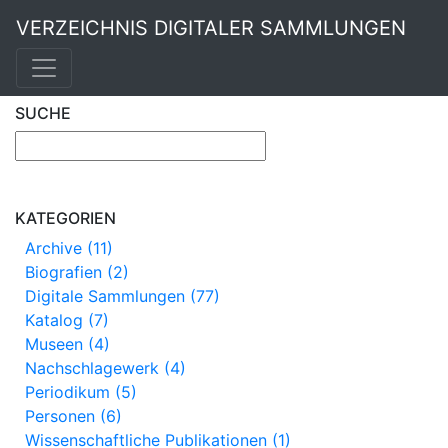
VERZEICHNIS DIGITALER SAMMLUNGEN
SUCHE
KATEGORIEN
Archive (11)
Biografien (2)
Digitale Sammlungen (77)
Katalog (7)
Museen (4)
Nachschlagewerk (4)
Periodikum (5)
Personen (6)
Wissenschaftliche Publikationen (1)