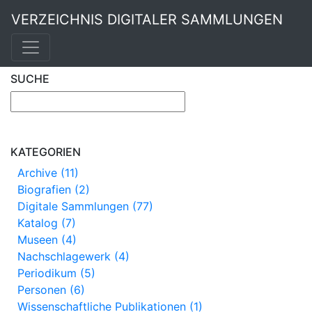
VERZEICHNIS DIGITALER SAMMLUNGEN
SUCHE
KATEGORIEN
Archive (11)
Biografien (2)
Digitale Sammlungen (77)
Katalog (7)
Museen (4)
Nachschlagewerk (4)
Periodikum (5)
Personen (6)
Wissenschaftliche Publikationen (1)