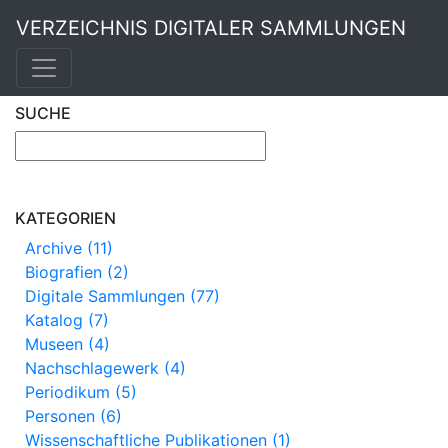
VERZEICHNIS DIGITALER SAMMLUNGEN
SUCHE
KATEGORIEN
Archive (11)
Biografien (2)
Digitale Sammlungen (77)
Katalog (7)
Museen (4)
Nachschlagewerk (4)
Periodikum (5)
Personen (6)
Wissenschaftliche Publikationen (1)